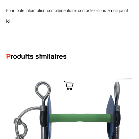
Pour toute information complémentaire, contactez-nous
en cliquant
ici !
Produits similaires