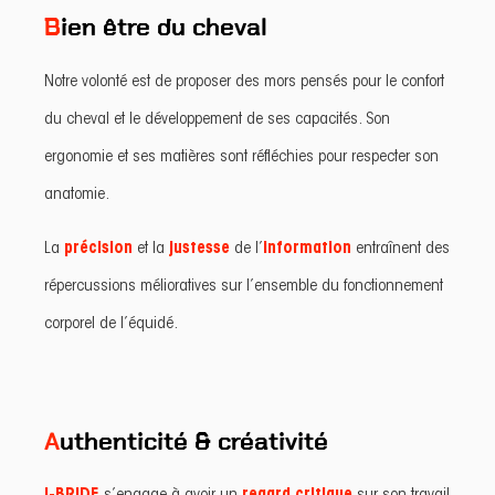
B
ien être du cheval
Notre volonté est de proposer des mors pensés pour le confort
du cheval et le développement de ses capacités. Son
ergonomie et ses matières sont réfléchies pour respecter son
anatomie.
La
précision
et la
justesse
de l’
information
entraînent des
répercussions mélioratives sur l’ensemble du fonctionnement
corporel de l’équidé.
A
uthenticité & créativité