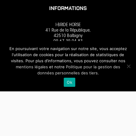
INFORMATIONS
I-BRIDE HORSE
41 Rue de la République,
42510 Balbigny
09.67.39.04.83
En poursuivant votre navigation sur notre site, vous acceptez
l'utilisation de cookies pour la réalisation de statistiques de
visites. Pour plus d’informations, vous pouvez consulter nos
mentions légales
et notre
Politique pour la gestion des
données personnelles des tiers.
Ok