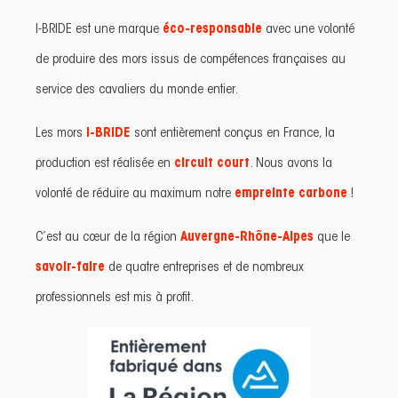
I-BRIDE est une marque
éco-responsable
avec une volonté
de produire des mors issus de compétences françaises au
service des cavaliers du monde entier.
Les mors
I-BRIDE
sont entièrement conçus en France, la
production est réalisée en
circuit court
. Nous avons la
volonté de réduire au maximum notre
empreinte carbone
!
C’est au cœur de la région
Auvergne-Rhône-Alpes
que le
savoir-faire
de quatre entreprises et de nombreux
professionnels est mis à profit.