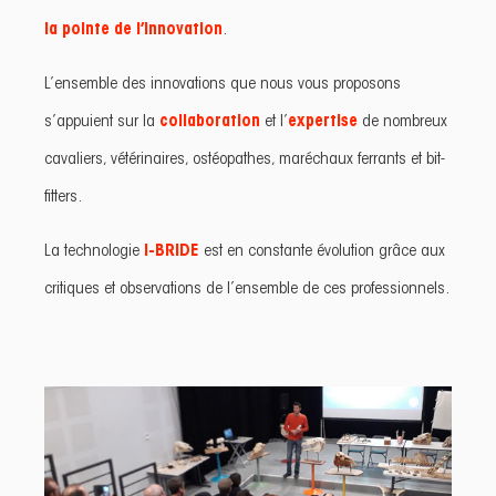
la pointe de l’innovation
.
L’ensemble des innovations que nous vous proposons
s’appuient sur la
collaboration
et l’
expertise
de nombreux
cavaliers, vétérinaires, ostéopathes, maréchaux ferrants et bit-
fitters.
La technologie
I-BRIDE
est en constante évolution grâce aux
critiques et observations de l’ensemble de ces professionnels.