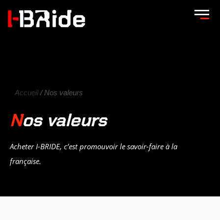
Accueil
/ Nos valeurs
Nos valeurs
Acheter I-BRIDE, c’est promouvoir le savoir-faire à la
française.