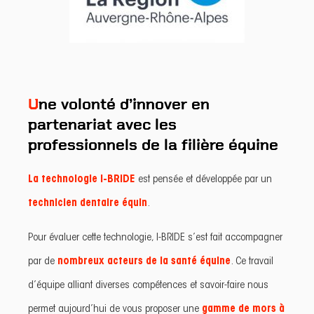
Une volonté d’innover en
partenariat avec les
professionnels de la filière équine
La technologie I-BRIDE
est pensée et développée par un
technicien dentaire équin
.
Pour évaluer cette technologie, I-BRIDE s’est fait accompagner
par de
nombreux acteurs de la santé équine
. Ce travail
d’équipe alliant diverses compétences et savoir-faire nous
permet aujourd’hui de vous proposer une
gamme de mors à