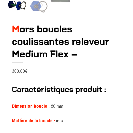
Mors boucles
coulissantes releveur
Medium Flex –
300,00
€
Caractéristiques produit :
Dimension boucle :
80 mm
Matière de la boucle :
inox