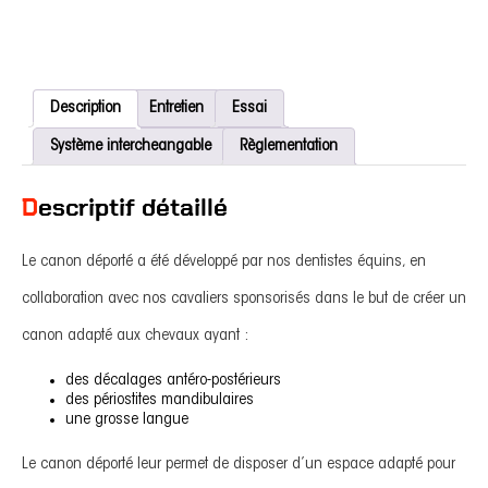
Description
Entretien
Essai
Système intercheangable
Règlementation
Descriptif détaillé
Le canon déporté a été développé par nos dentistes équins, en
collaboration avec nos cavaliers sponsorisés dans le but de créer un
canon adapté aux chevaux ayant :
des décalages antéro-postérieurs
des périostites mandibulaires
une grosse langue
Le canon déporté leur permet de disposer d’un espace adapté pour