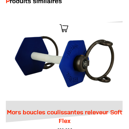
Produits similaires
Mors boucles coulissantes releveur Soft
Flex