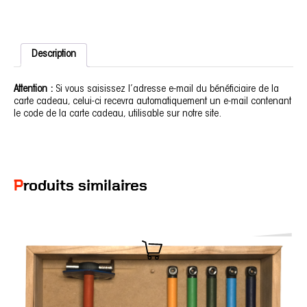
Description
Attention :
Si vous saisissez l’adresse e-mail du bénéficiaire de la
carte cadeau, celui-ci recevra automatiquement un e-mail contenant
le code de la carte cadeau, utilisable sur notre site.
Produits similaires