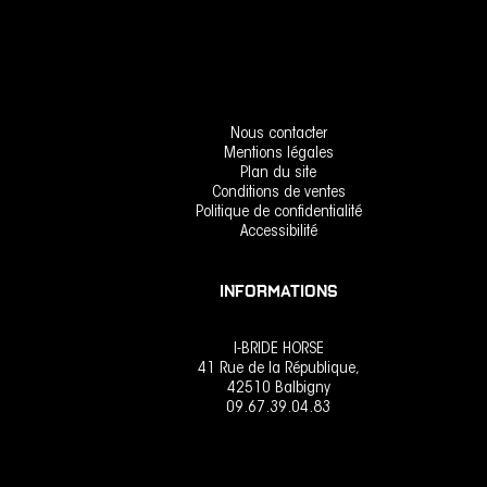
Nous contacter
Mentions légales
Plan du site
Conditions de ventes
Politique de confidentialité
Accessibilité
INFORMATIONS
I-BRIDE HORSE
41 Rue de la République,
42510 Balbigny
09.67.39.04.83