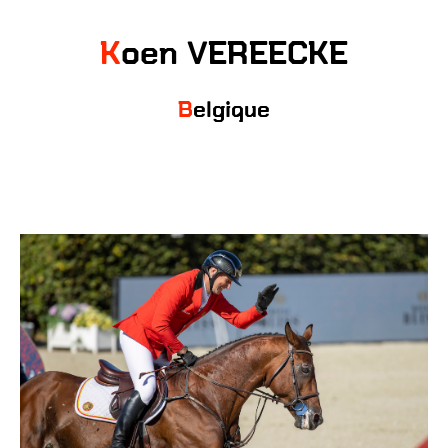
Koen VEREECKE
Belgique