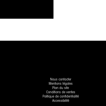
Nous contacter
Mentions légales
Plan du site
Conditions de ventes
Politique de confidentialité
Accessibilité